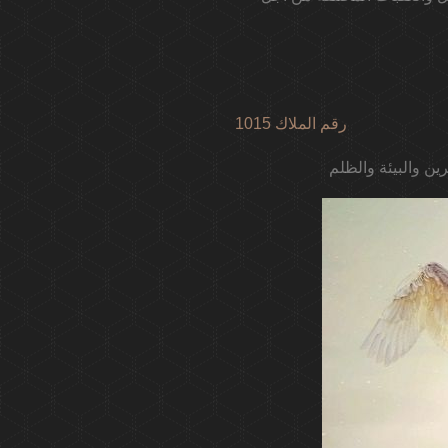
1015 رقم الملاك