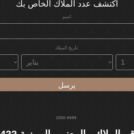
اكتشف عدد الملاك الخاص بك
اسم:
تاريخ الميلاد:
يرسل
1000-9999