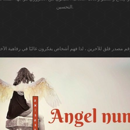
التحسين.