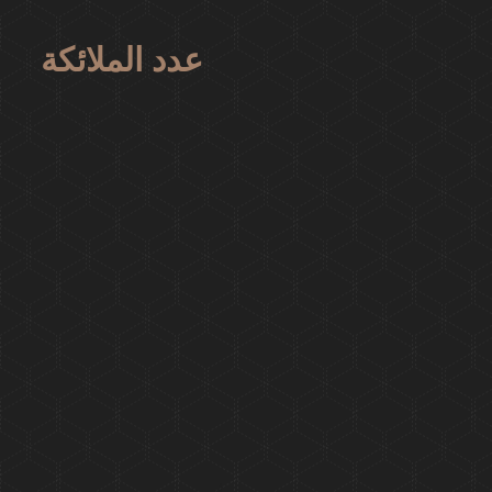
عدد الملائكة